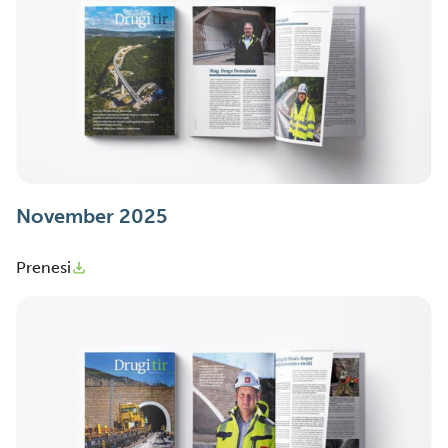
November 2025
Prenesi