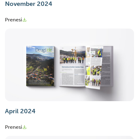
November 2024
Prenesi
April 2024
Prenesi