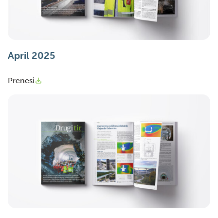
April 2025
Prenesi