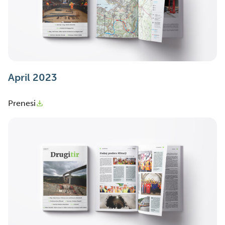
April 2023
Prenesi