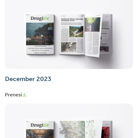
December 2023
Prenesi