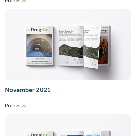
Prenesi
November 2021
Prenesi