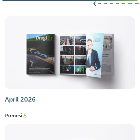
April 2026
Prenesi