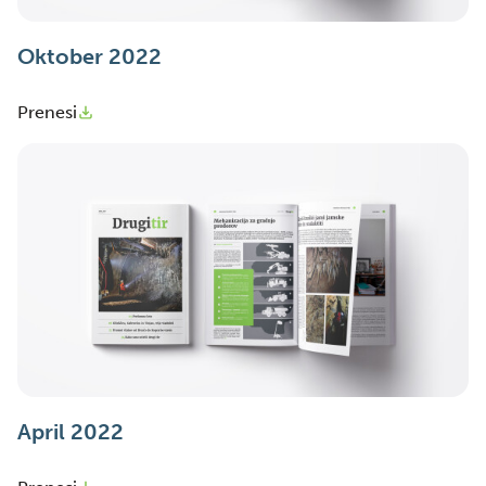
Oktober 2022
Prenesi
April 2022