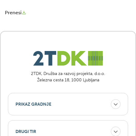
Prenesi
2TDK, Družba za razvoj projekta, d.o.o.
Železna cesta 18, 1000 Ljubljana
PRIKAZ GRADNJE
DRUGI TIR