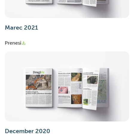
Marec 2021
Prenesi
December 2020