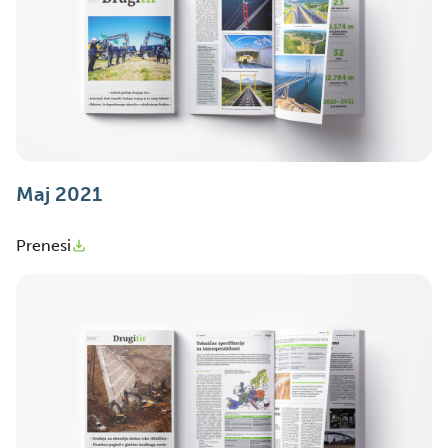
Maj 2021
Prenesi