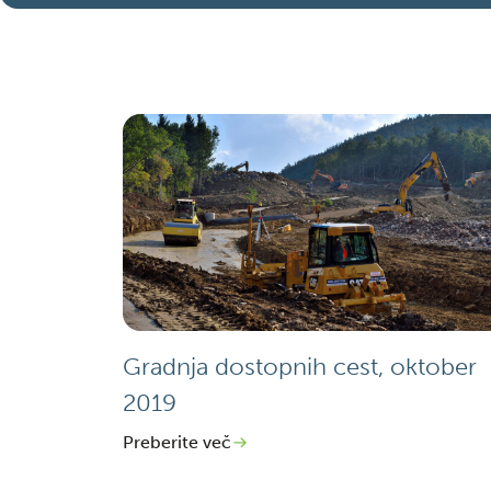
Gradnja dostopnih cest, oktober
2019
Preberite več