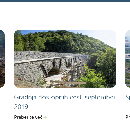
Gradnja dostopnih cest, september
S
2019
Preberite več
Pr