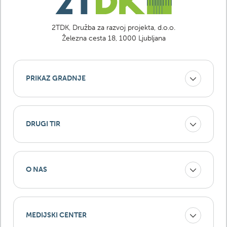
2TDK, Družba za razvoj projekta, d.o.o.
Železna cesta 18, 1000 Ljubljana
PRIKAZ GRADNJE
DRUGI TIR
O NAS
MEDIJSKI CENTER