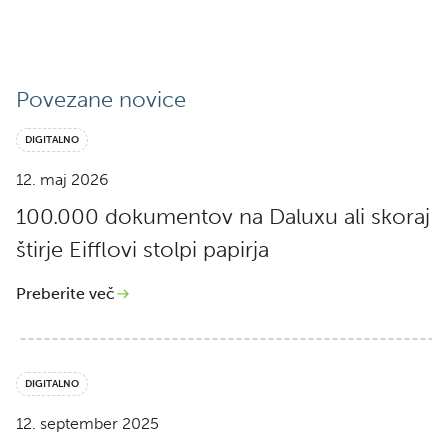
Povezane novice
DIGITALNO
12. maj 2026
100.000 dokumentov na Daluxu ali skoraj
štirje Eifflovi stolpi papirja
Preberite več
DIGITALNO
12. september 2025