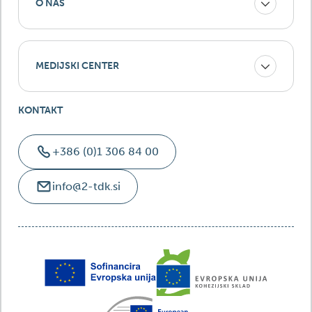
O NAS
MEDIJSKI CENTER
KONTAKT
+386 (0)1 306 84 00
info@2-tdk.si