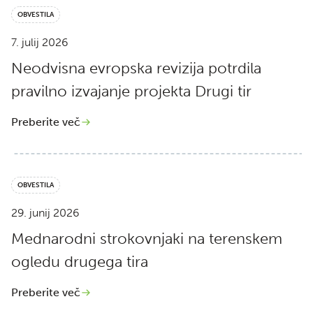
OBVESTILA
7. julij 2026
Neodvisna evropska revizija potrdila
pravilno izvajanje projekta Drugi tir
Preberite več
OBVESTILA
29. junij 2026
Mednarodni strokovnjaki na terenskem
ogledu drugega tira
Preberite več