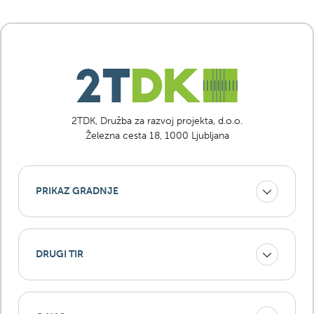
2TDK, Družba za razvoj projekta, d.o.o.
Železna cesta 18, 1000 Ljubljana
PRIKAZ GRADNJE
DRUGI TIR