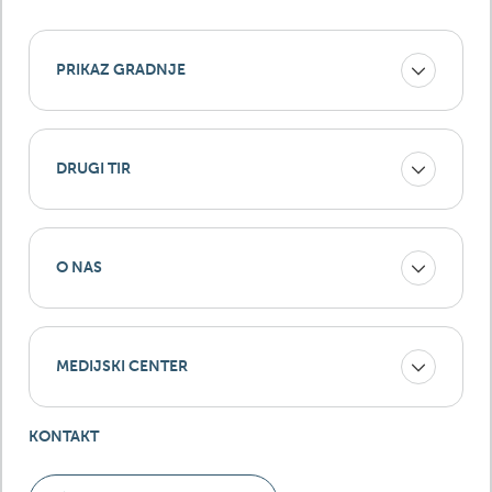
PRIKAZ GRADNJE
DRUGI TIR
O NAS
MEDIJSKI CENTER
KONTAKT